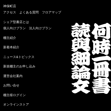
神保町店
アクセス
よくある質問
フロアマップ
シェア型書店とは
個人向けプラン
法人向けプラン
棚主紹介
新着本紹介
ニュース&トピックス
新規棚主のお申し込み
運営会社案内
お問い合せ
棚主様ログイン
オンラインストア