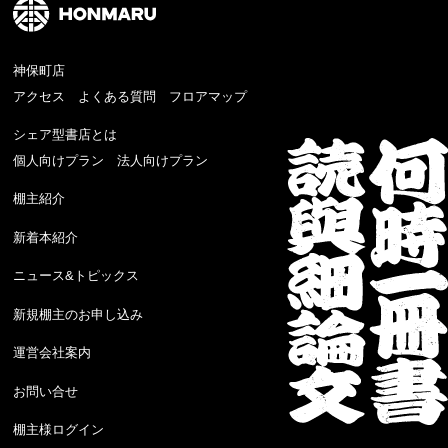
神保町店
アクセス
よくある質問
フロアマップ
シェア型書店とは
個人向けプラン
法人向けプラン
棚主紹介
新着本紹介
ニュース&トピックス
新規棚主のお申し込み
運営会社案内
お問い合せ
棚主様ログイン