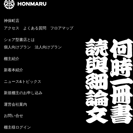
神保町店
アクセス
よくある質問
フロアマップ
シェア型書店とは
個人向けプラン
法人向けプラン
棚主紹介
新着本紹介
ニュース&トピックス
新規棚主のお申し込み
運営会社案内
お問い合せ
棚主様ログイン