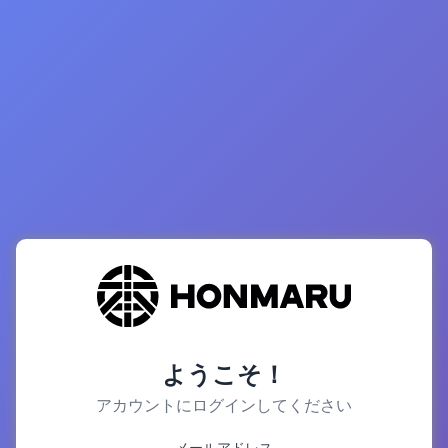
ようこそ！
アカウントにログインしてください
メールアドレス