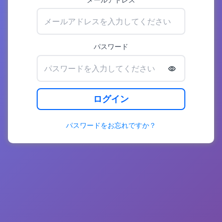
パスワード
ログイン
パスワードをお忘れですか？