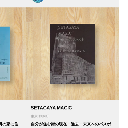
SETAGAYA MAGIC
東京 神保町
男の家に住
自分が住む街の現在・過去・未来へのパスポ