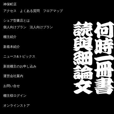
神保町店
アクセス
よくある質問
フロアマップ
シェア型書店とは
個人向けプラン
法人向けプラン
棚主紹介
新着本紹介
ニュース&トピックス
新規棚主のお申し込み
運営会社案内
お問い合せ
棚主様ログイン
オンラインストア