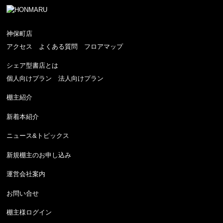
神保町店
アクセス
よくある質問
フロアマップ
シェア型書店とは
個人向けプラン
法人向けプラン
棚主紹介
新着本紹介
ニュース&トピックス
新規棚主のお申し込み
運営会社案内
お問い合せ
棚主様ログイン