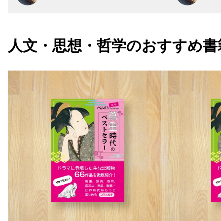
人文・思想・哲学の
おすすめ書