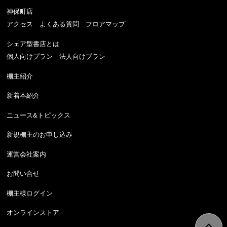
神保町店
アクセス
よくある質問
フロアマップ
シェア型書店とは
個人向けプラン
法人向けプラン
棚主紹介
新着本紹介
ニュース&トピックス
新規棚主のお申し込み
運営会社案内
お問い合せ
棚主様ログイン
オンラインストア