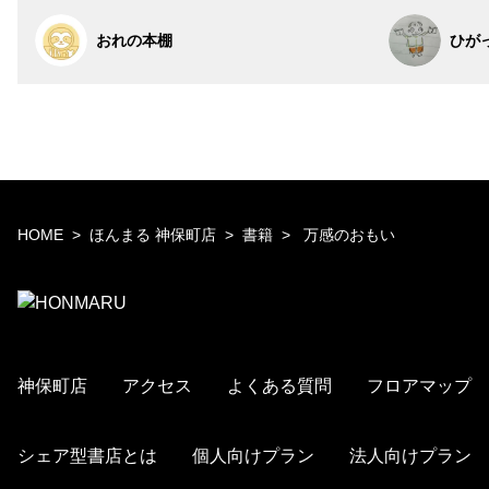
おれの本棚
ひが
HOME
ほんまる 神保町店
書籍
万感のおもい
神保町店
アクセス
よくある質問
フロアマップ
シェア型書店とは
個人向けプラン
法人向けプラン