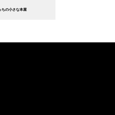
っちの小さな本屋