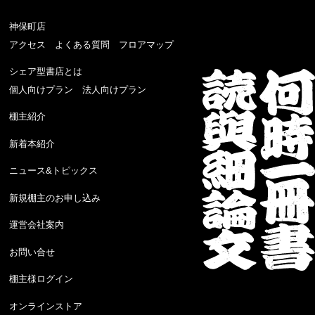
神保町店
アクセス
よくある質問
フロアマップ
シェア型書店とは
個人向けプラン
法人向けプラン
棚主紹介
新着本紹介
ニュース&トピックス
新規棚主のお申し込み
運営会社案内
お問い合せ
棚主様ログイン
オンラインストア