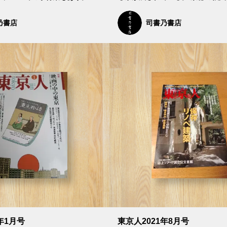
乃書店
司書乃書店
年1月号
東京人2021年8月号