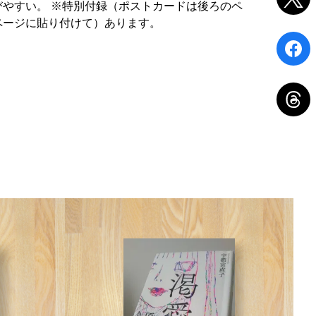
びやすい。 ※特別付録（ポストカードは後ろのペ
ページに貼り付けて）あります。