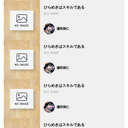
ひらめきはスキルである
東京 神保町
瀬田崇仁
ひらめきはスキルである
東京 神保町
瀬田崇仁
ひらめきはスキルである
東京 神保町
瀬田崇仁
ひらめきはスキルである