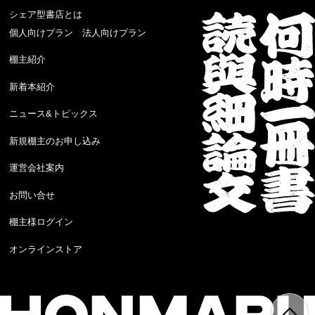
シェア型書店とは
個人向けプラン
法人向けプラン
棚主紹介
新着本紹介
ニュース&トピックス
新規棚主のお申し込み
運営会社案内
お問い合せ
棚主様ログイン
オンラインストア