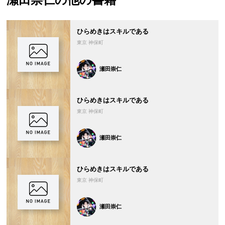
ひらめきはスキルである
東京 神保町
瀬田崇仁
ひらめきはスキルである
東京 神保町
瀬田崇仁
ひらめきはスキルである
東京 神保町
瀬田崇仁