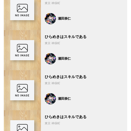
東京 神保町
瀬田崇仁
ひらめきはスキルである
東京 神保町
瀬田崇仁
ひらめきはスキルである
東京 神保町
瀬田崇仁
ひらめきはスキルである
東京 神保町