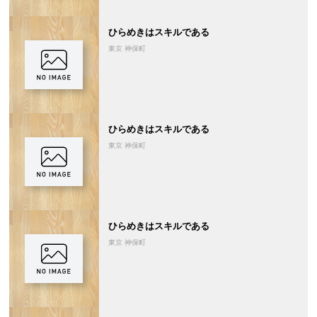
ひらめきはスキルである
東京 神保町
ひらめきはスキルである
東京 神保町
ひらめきはスキルである
東京 神保町