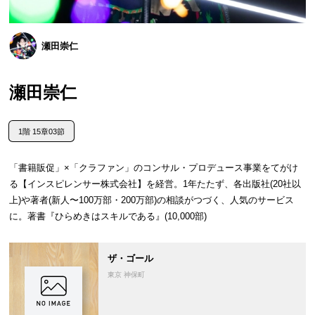
瀬田崇仁
瀬田崇仁
1階 15章03節
「書籍販促」×「クラファン」のコンサル・プロデュース事業をてがけ
る【インスピレンサー株式会社】を経営。1年たたず、各出版社(20社以
上)や著者(新人〜100万部・200万部)の相談がつづく、人気のサービス
に。著書『ひらめきはスキルである』(10,000部)
ザ・ゴール
東京 神保町