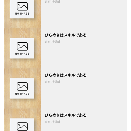
東京 神保町
ひらめきはスキルである
東京 神保町
ひらめきはスキルである
東京 神保町
ひらめきはスキルである
東京 神保町