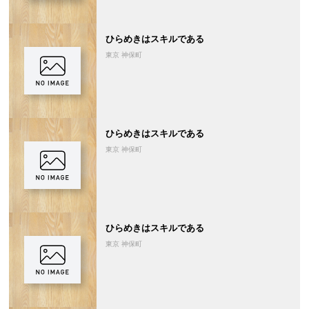
ひらめきはスキルである
東京 神保町
ひらめきはスキルである
東京 神保町
ひらめきはスキルである
東京 神保町