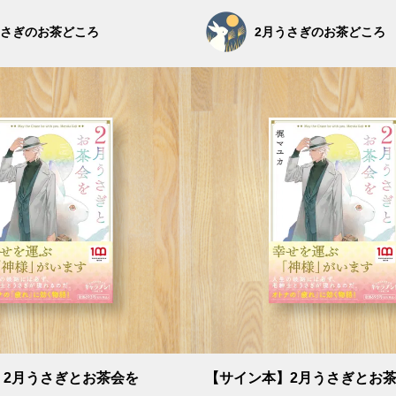
うさぎのお茶どころ
2月うさぎのお茶どころ
】2月うさぎとお茶会を
【サイン本】2月うさぎとお