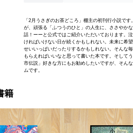
「2月うさぎのお茶どころ」棚主の初刊行小説です
が、頑張る「ふつうのひと」の人生に、ささやかな
話！ーーと公式ではご紹介いただいております。泣
ければいけない日が続くかもしれない。未来に希望
せいいっぱいだったりするかもしれない。そんな毎
もらえればいいなと思って書いた本です。そしてう
市伝説」好きな方にもお勧めしたいですが、そんな
ムです。
書籍