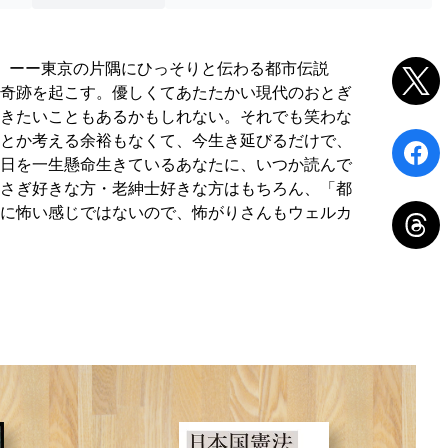
。ーー東京の片隅にひっそりと伝わる都市伝説
奇跡を起こす。優しくてあたたかい現代のおとぎ
きたいこともあるかもしれない。それでも笑わな
とか考える余裕もなくて、今生き延びるだけで、
日を一生懸命生きているあなたに、いつか読んで
さぎ好きな方・老紳士好きな方はもちろん、「都
に怖い感じではないので、怖がりさんもウェルカ