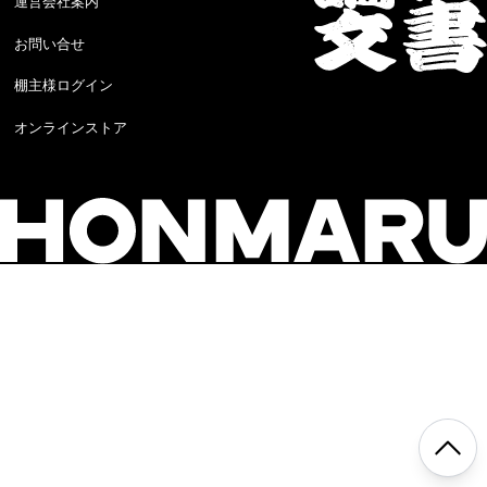
運営会社案内
お問い合せ
棚主様ログイン
オンラインストア