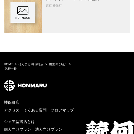
東京 神保町
HOME
ほんまる 神保町店
棚主のご紹介
氏神一番
神保町店
アクセス
よくある質問
フロアマップ
シェア型書店とは
個人向けプラン
法人向けプラン