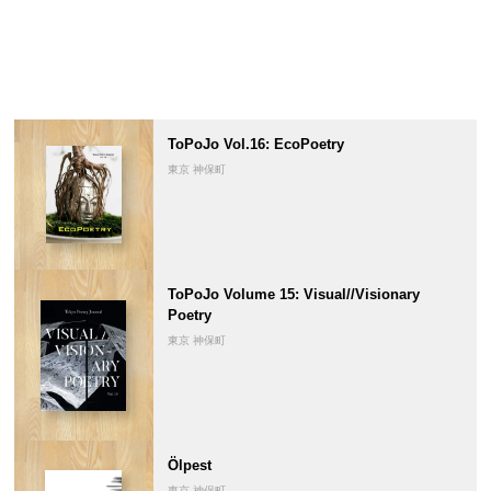
ToPoJo Vol.16: EcoPoetry
東京 神保町
ToPoJo Volume 15: Visual//Visionary
Poetry
東京 神保町
Ölpest
東京 神保町