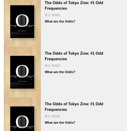
The Odds of Tokyo Zine: #1 Odd
Frequencies
東京 神保町
What are the Odds?
The Odds of Tokyo Zine: #1 Odd
Frequencies
東京 神保町
What are the Odds?
The Odds of Tokyo Zine: #1 Odd
Frequencies
東京 神保町
What are the Odds?