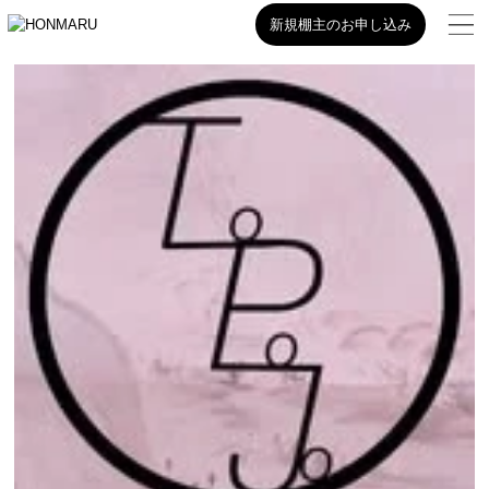
新規棚主のお申し込み