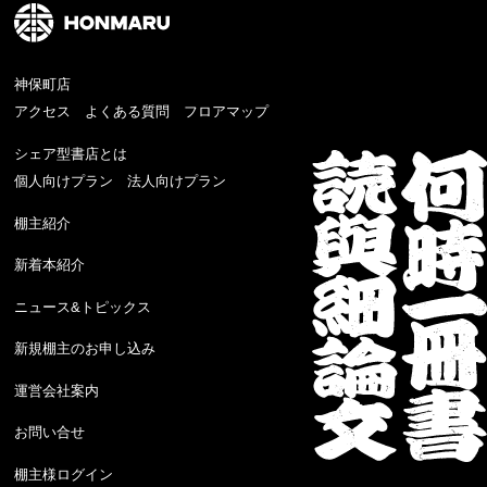
神保町店
アクセス
よくある質問
フロアマップ
シェア型書店とは
個人向けプラン
法人向けプラン
棚主紹介
新着本紹介
ニュース&トピックス
新規棚主のお申し込み
運営会社案内
お問い合せ
棚主様ログイン