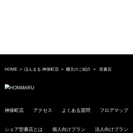
HOME
ほんまる 神保町店
棚主のご紹介
笑書店
神保町店
アクセス
よくある質問
フロアマップ
シェア型書店とは
個人向けプラン
法人向けプラン