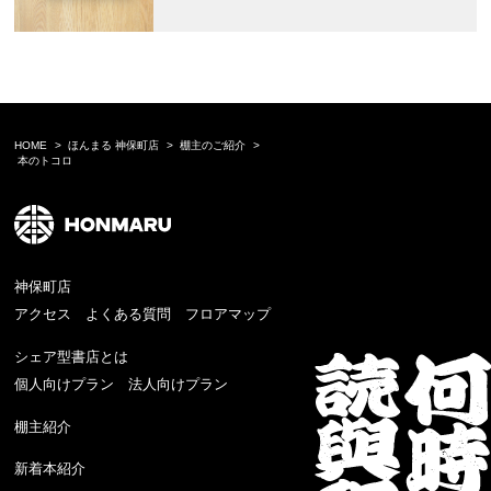
HOME
ほんまる 神保町店
棚主のご紹介
本のトコロ
神保町店
アクセス
よくある質問
フロアマップ
シェア型書店とは
個人向けプラン
法人向けプラン
棚主紹介
新着本紹介