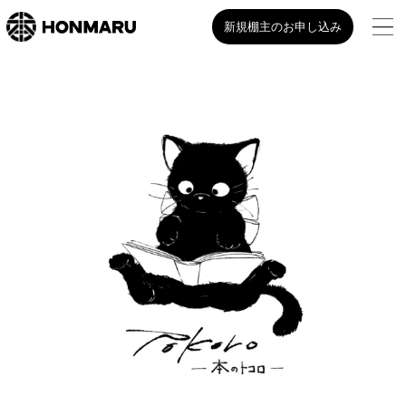
新規棚主のお申し込み