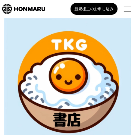
新規棚主のお申し込み