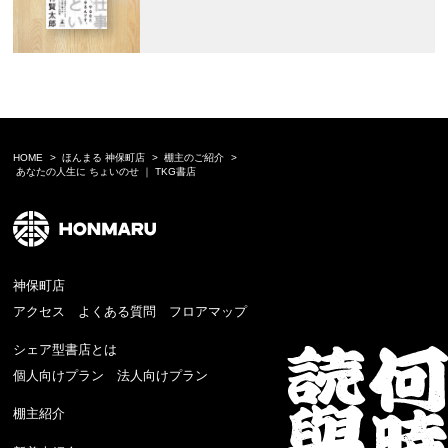
HOME
ほんまる 神保町店
棚主のご紹介
あなたの人生に ちょいのせ ｜ TKG書店
神保町店
アクセス
よくある質問
フロアマップ
シェア型書店とは
個人向けプラン
法人向けプラン
棚主紹介