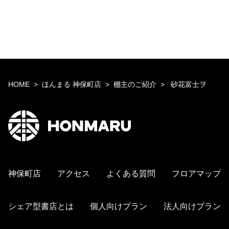
HOME
ほんまる 神保町店
棚主のご紹介
砂花富士ヲ
神保町店
アクセス
よくある質問
フロアマップ
シェア型書店とは
個人向けプラン
法人向けプラン