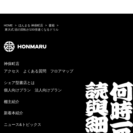
HOME
ほんまる 神保町店
書籍
東大式 頭の回転が100倍速くなるドリル
神保町店
アクセス
よくある質問
フロアマップ
シェア型書店とは
個人向けプラン
法人向けプラン
棚主紹介
新着本紹介
ニュース&トピックス