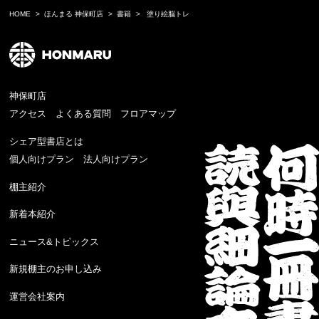
HOME
ほんまる 神保町店
書籍
塗り絵脳トレ
神保町店
アクセス
よくある質問
フロアマップ
シェア型書店とは
個人向けプラン
法人向けプラン
棚主紹介
新着本紹介
ニュース&トピックス
新規棚主のお申し込み
運営会社案内