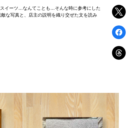
スイーツ…なんてことも…そんな時に参考にした
素敵な写真と、店主の説明を織り交ぜた文を読み