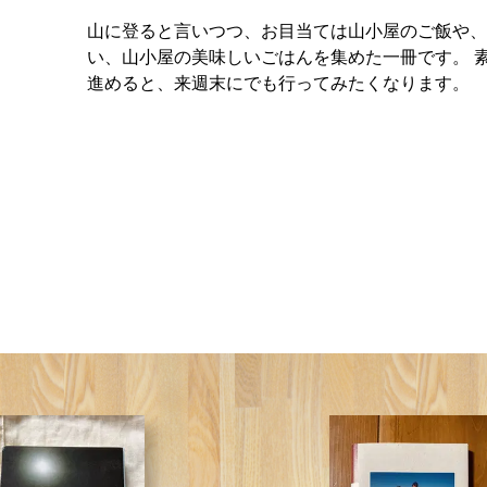
山に登ると言いつつ、お目当ては山小屋のご飯や、
い、山小屋の美味しいごはんを集めた一冊です。 
進めると、来週末にでも行ってみたくなります。