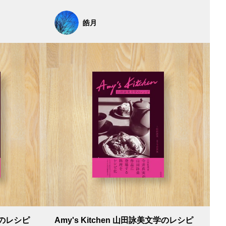
皓月
文学のレシピ
Amy's Kitchen 山田詠美文学のレシピ