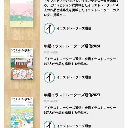
「イラストレーションという名の小さな幸せを発信す
る」というビジョンに共鳴したイラストレーター134
人の作品と連絡先を掲載したイラストレーター・カタ
ログ。掲載さ…
イラストレーターズ通信
年鑑イラストレーターズ通信2024
東京 神保町
「イラストレーターズ通信」会員イラストレーター
197人が作品を掲載する年鑑本。
イラストレーターズ通信
年鑑イラストレーターズ通信2023
東京 神保町
「イラストレーターズ通信」会員イラストレーター
197人が作品を掲載する年鑑本。
イラストレーターズ通信