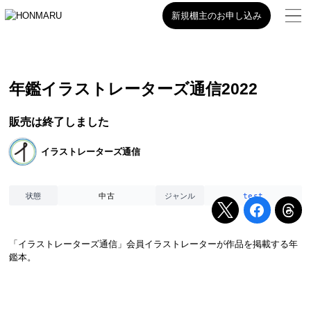
新規棚主のお申し込み
年鑑イラストレーターズ通信2022
販売は終了しました
イラストレーターズ通信
中古
test
状態
ジャンル
「イラストレーターズ通信」会員イラストレーターが作品を掲載する年
鑑本。