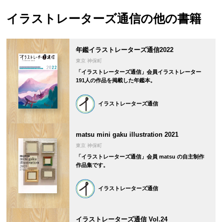
イラストレーターズ通信
の他の書籍
年鑑イラストレーターズ通信2022
東京 神保町
「イラストレーターズ通信」会員イラストレーター
191人の作品を掲載した年鑑本。
イラストレーターズ通信
matsu mini gaku illustration 2021
東京 神保町
「イラストレーターズ通信」会員 matsu の自主制作
作品集です。
イラストレーターズ通信
イラストレーターズ通信 Vol.24