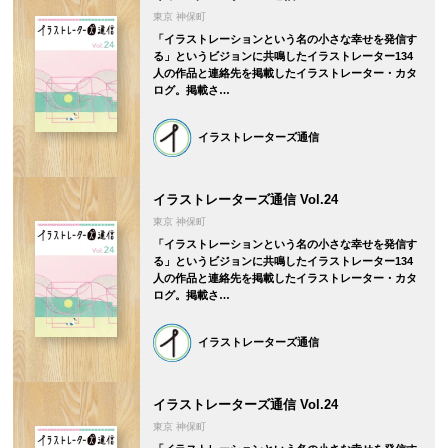
東京 神保町
「イラストレーションという名の小さな幸せを発信す
る」というビジョンに共鳴したイラストレーター134
人の作品と連絡先を掲載したイラストレーター・カタ
ログ。掲載さ…
イラストレーターズ通信
イラストレーターズ通信 Vol.24
東京 神保町
「イラストレーションという名の小さな幸せを発信す
る」というビジョンに共鳴したイラストレーター134
人の作品と連絡先を掲載したイラストレーター・カタ
ログ。掲載さ…
イラストレーターズ通信
イラストレーターズ通信 Vol.24
東京 神保町