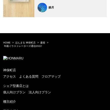
皓月
HOME
ほんまる 神保町店
書籍
年鑑イラストレーターズ通信2022
神保町店
アクセス
よくある質問
フロアマップ
シェア型書店とは
個人向けプラン
法人向けプラン
棚主紹介