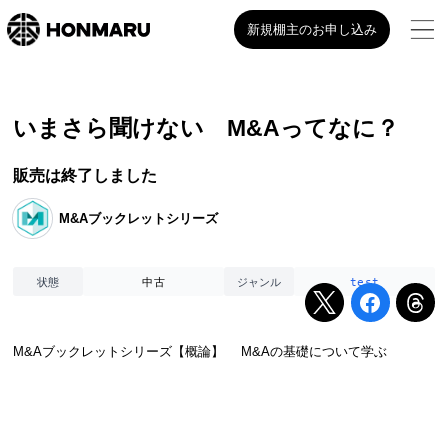
新規棚主のお申し込み
いまさら聞けない M&Aってなに？
販売は終了しました
M&Aブックレットシリーズ
中古
test
状態
ジャンル
M&Aブックレットシリーズ【概論】 M&Aの基礎について学ぶ