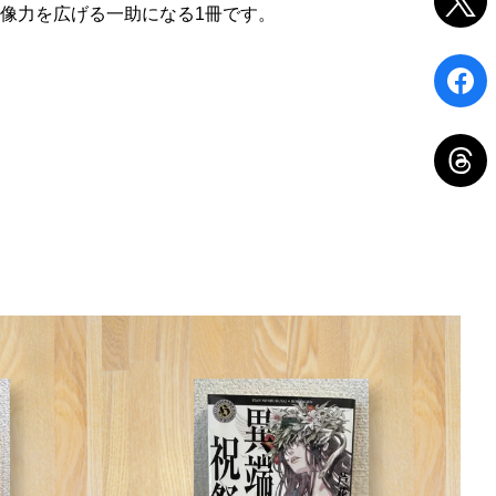
像力を広げる一助になる1冊です。