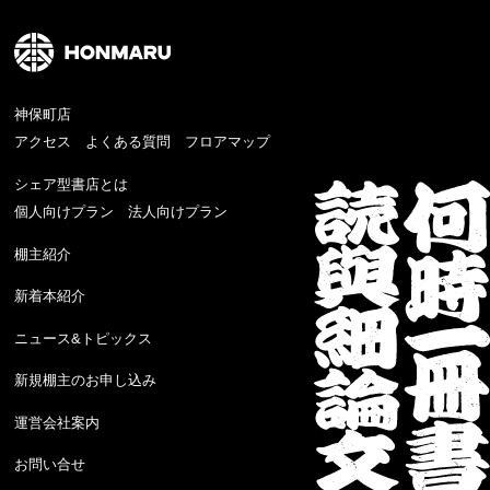
神保町店
アクセス
よくある質問
フロアマップ
シェア型書店とは
個人向けプラン
法人向けプラン
棚主紹介
新着本紹介
ニュース&トピックス
新規棚主のお申し込み
運営会社案内
お問い合せ