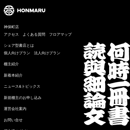
神保町店
アクセス
よくある質問
フロアマップ
シェア型書店とは
個人向けプラン
法人向けプラン
棚主紹介
新着本紹介
ニュース&トピックス
新規棚主のお申し込み
運営会社案内
お問い合せ