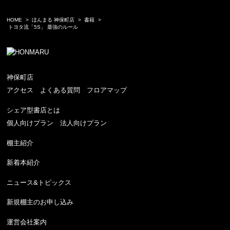
HOME
ほんまる 神保町店
書籍
トヨタ流「5S」 最強のルール
神保町店
アクセス
よくある質問
フロアマップ
シェア型書店とは
個人向けプラン
法人向けプラン
棚主紹介
新着本紹介
ニュース&トピックス
新規棚主のお申し込み
運営会社案内