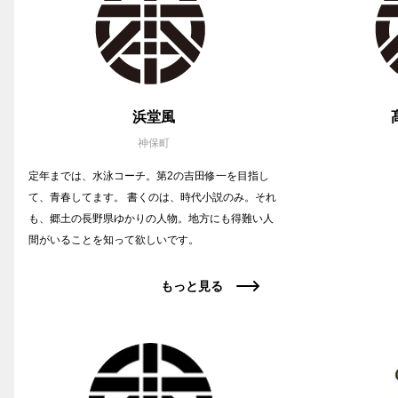
浜堂風
神保町
定年までは、水泳コーチ。第2の吉田修一を目指し
て、青春してます。 書くのは、時代小説のみ。それ
も、郷土の長野県ゆかりの人物。地方にも得難い人
間がいることを知って欲しいです。
もっと見る