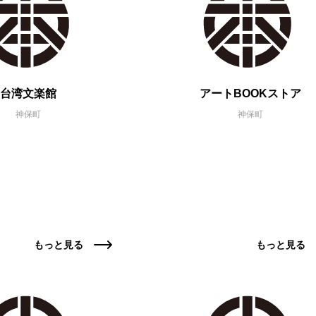
台湾文楽館
アートBOOKストア
神保町
神保町
もっと見る
もっと見る