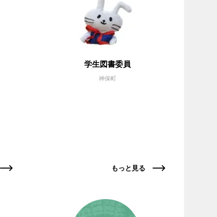
学生図書委員
神保町
もっと見る