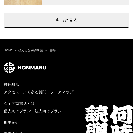
もっと見る
HOME
ほんまる 神保町店
書籍
神保町店
アクセス
よくある質問
フロアマップ
シェア型書店とは
個人向けプラン
法人向けプラン
棚主紹介