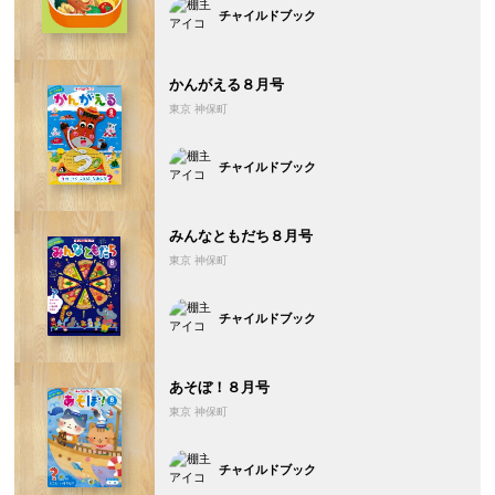
チャイルドブック
かんがえる８月号
東京 神保町
チャイルドブック
みんなともだち８月号
東京 神保町
チャイルドブック
あそぼ！８月号
東京 神保町
チャイルドブック