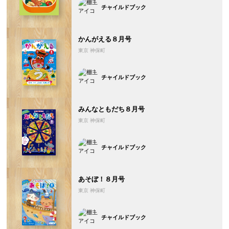
チャイルドブック
かんがえる８月号
東京 神保町
チャイルドブック
みんなともだち８月号
東京 神保町
チャイルドブック
あそぼ！８月号
東京 神保町
チャイルドブック