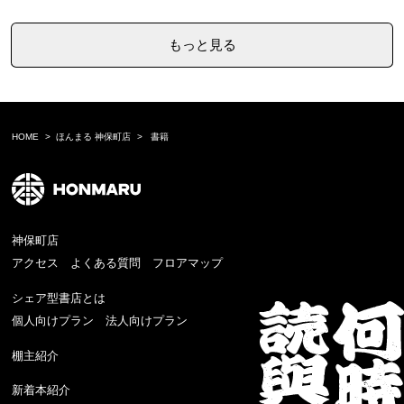
もっと見る
HOME
ほんまる 神保町店
書籍
神保町店
アクセス
よくある質問
フロアマップ
シェア型書店とは
個人向けプラン
法人向けプラン
棚主紹介
新着本紹介