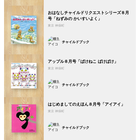
おはなしチャイルドリクエストシリーズ８月
号「ねずみの かいすいよく」
東京 神保町
チャイルドブック
アップル８月号「ばけねこ ばけばけ」
東京 神保町
チャイルドブック
はじめましてのえほん８月号「アイアイ」
東京 神保町
チャイルドブック