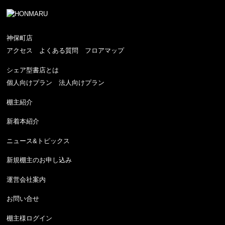
神保町店
アクセス
よくある質問
フロアマップ
シェア型書店とは
個人向けプラン
法人向けプラン
棚主紹介
新着本紹介
ニュース&トピックス
新規棚主のお申し込み
運営会社案内
お問い合せ
棚主様ログイン