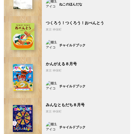
ねこのほんだな
つくろう！つくろう！おべんとう
東京 神保町
チャイルドブック
かんがえる８月号
東京 神保町
チャイルドブック
みんなともだち８月号
東京 神保町
チャイルドブック