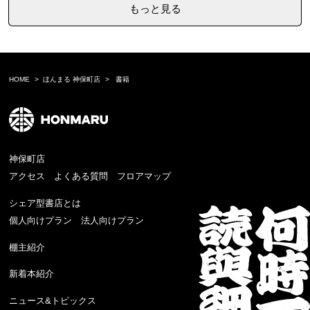
もっと見る
HOME
ほんまる 神保町店
書籍
神保町店
アクセス
よくある質問
フロアマップ
シェア型書店とは
個人向けプラン
法人向けプラン
棚主紹介
新着本紹介
ニュース&トピックス