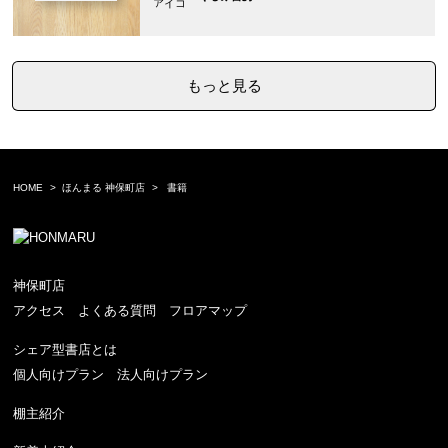
もっと見る
HOME
ほんまる 神保町店
書籍
神保町店
アクセス
よくある質問
フロアマップ
シェア型書店とは
個人向けプラン
法人向けプラン
棚主紹介