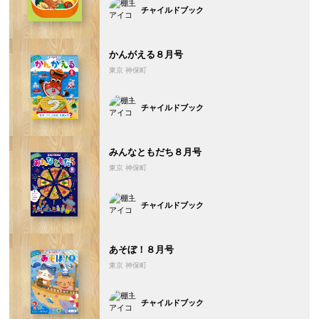
チャイルドブック
かんがえる８月号
東京 神保町
チャイルドブック
みんなともだち８月号
東京 神保町
チャイルドブック
あそぼ！８月号
東京 神保町
チャイルドブック