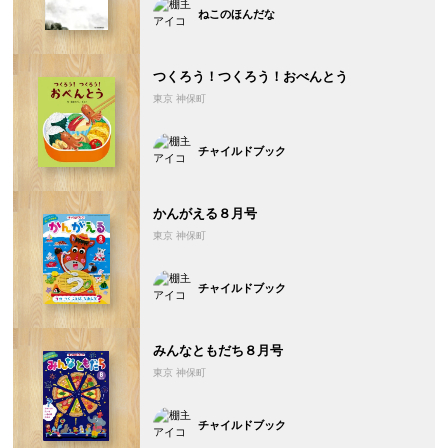
ねこのほんだな
つくろう！つくろう！おべんとう
東京 神保町
チャイルドブック
かんがえる８月号
東京 神保町
チャイルドブック
みんなともだち８月号
東京 神保町
チャイルドブック