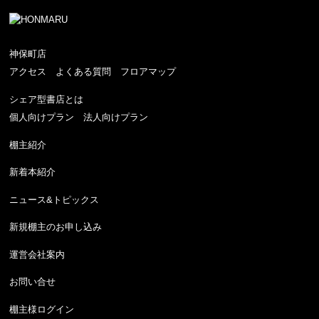
神保町店
アクセス
よくある質問
フロアマップ
シェア型書店とは
個人向けプラン
法人向けプラン
棚主紹介
新着本紹介
ニュース&トピックス
新規棚主のお申し込み
運営会社案内
お問い合せ
棚主様ログイン