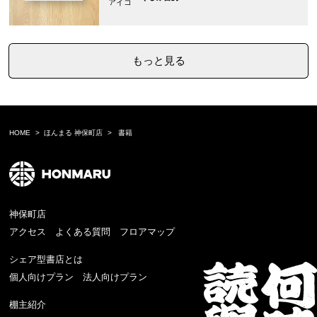
もっと見る
HOME
ほんまる 神保町店
書籍
神保町店
アクセス
よくある質問
フロアマップ
シェア型書店とは
個人向けプラン
法人向けプラン
棚主紹介