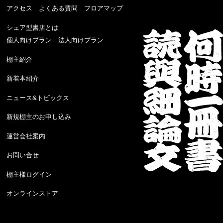
アクセス
よくある質問
フロアマップ
シェア型書店とは
個人向けプラン
法人向けプラン
棚主紹介
新着本紹介
ニュース&トピックス
新規棚主のお申し込み
運営会社案内
お問い合せ
棚主様ログイン
オンラインストア